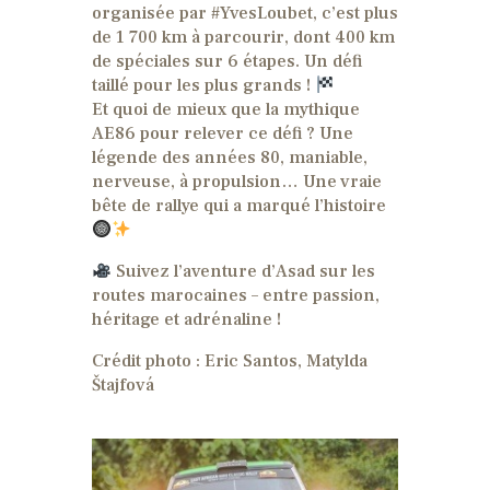
organisée par #YvesLoubet, c’est plus
de 1 700 km à parcourir, dont 400 km
de spéciales sur 6 étapes. Un défi
taillé pour les plus grands !
Et quoi de mieux que la mythique
AE86 pour relever ce défi ? Une
légende des années 80, maniable,
nerveuse, à propulsion… Une vraie
bête de rallye qui a marqué l’histoire
Suivez l’aventure d’Asad sur les
routes marocaines – entre passion,
héritage et adrénaline !
Crédit photo : Eric Santos, Matylda
Štajfová