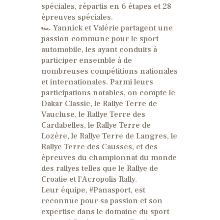
spéciales, répartis en 6 étapes et 28
épreuves spéciales.
🏎 Yannick et Valérie partagent une
passion commune pour le sport
automobile, les ayant conduits à
participer ensemble à de
nombreuses compétitions nationales
et internationales. Parmi leurs
participations notables, on compte le
Dakar Classic, le Rallye Terre de
Vaucluse, le Rallye Terre des
Cardabelles, le Rallye Terre de
Lozère, le Rallye Terre de Langres, le
Rallye Terre des Causses, et des
épreuves du championnat du monde
des rallyes telles que le Rallye de
Croatie et l’Acropolis Rally.
Leur équipe, #Panasport, est
reconnue pour sa passion et son
expertise dans le domaine du sport