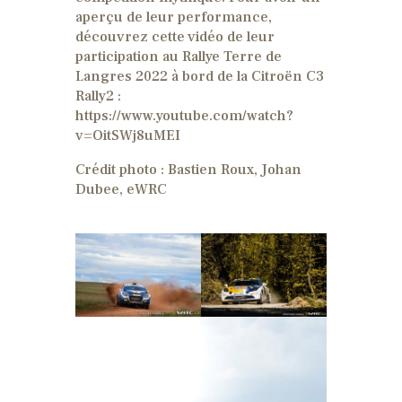
aperçu de leur performance,
découvrez cette vidéo de leur
participation au Rallye Terre de
Langres 2022 à bord de la Citroën C3
Rally2 :
https://www.youtube.com/watch?
v=OitSWj8uMEI
Crédit photo : Bastien Roux, Johan
Dubee, eWRC