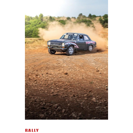
RALLY