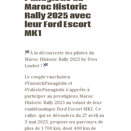
Maroc Historic
Rally 2025 avec
leur Ford Escort
MK1
À la découverte des pilotes du
Maroc Historic Rally 2025 by Yves
Loubet !
Le couple vauclusien
#YannickPanagiotis et
#ValériePanagiotis s’apprête à
participer au prestigieux Maroc
Historic Rally 2025 au volant de leur
emblématique Ford Escort MK1. Ce
rallye, qui se déroulera du 27 avril au
3 mai 2025, propose un parcours de
plus de 1 700 km, dont 400 km de