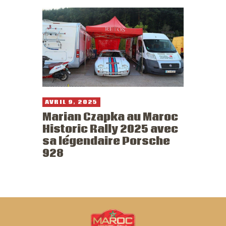
AVRIL 9, 2025
Marian Czapka au Maroc
Historic Rally 2025 avec
sa légendaire Porsche
928