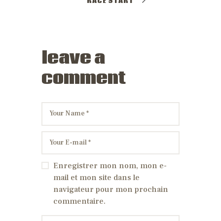
RACE START
leave a
comment
Enregistrer mon nom, mon e-
mail et mon site dans le
navigateur pour mon prochain
commentaire.