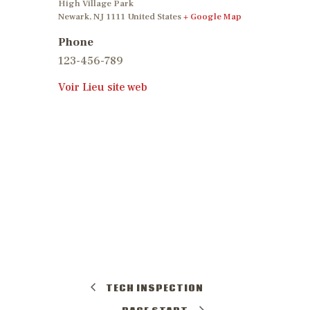
High Village Park
Newark
,
NJ
1111
United States
+ Google Map
Phone
123-456-789
Voir Lieu site web
TECH INSPECTION