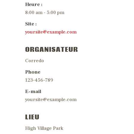
Heure :
8:00 am - 5:00 pm
Site :
yoursite@example.com
ORGANISATEUR
Corredo
Phone
123-456-789
E-mail
yoursite@example.com
LIEU
High Village Park