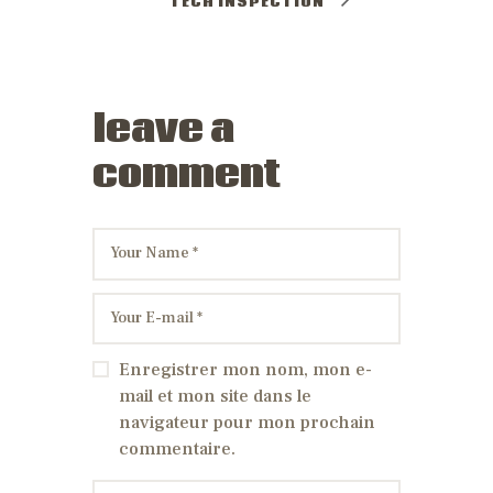
TECH INSPECTION
leave a
comment
Enregistrer mon nom, mon e-
mail et mon site dans le
navigateur pour mon prochain
commentaire.