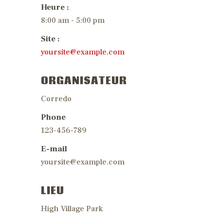
Heure :
8:00 am - 5:00 pm
Site :
yoursite@example.com
ORGANISATEUR
Corredo
Phone
123-456-789
E-mail
yoursite@example.com
LIEU
High Village Park