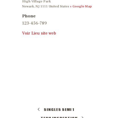
High Village Park
Newark
,
NJ
1111
United States
+ Google Map
Phone
123-456-789
Voir Lieu site web
SINGLES SEMI 1