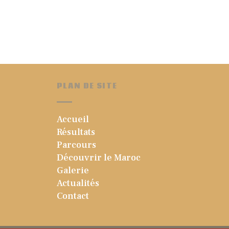
PLAN DE SITE
Accueil
Résultats
Parcours
Découvrir le Maroc
Galerie
Actualités
Contact