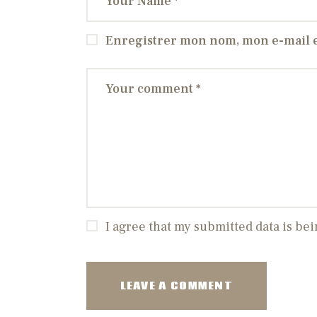
Enregistrer mon nom, mon e-mail e
I agree that my submitted data is bei