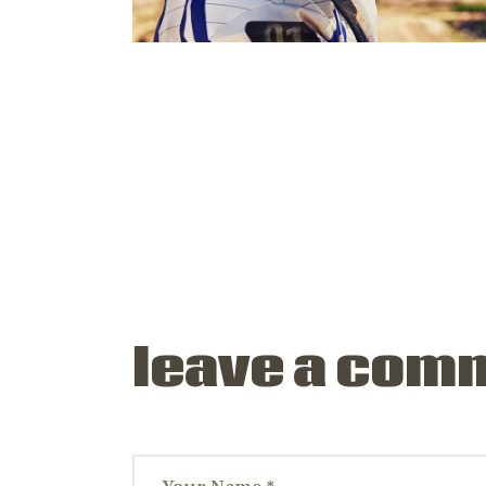
leave a com